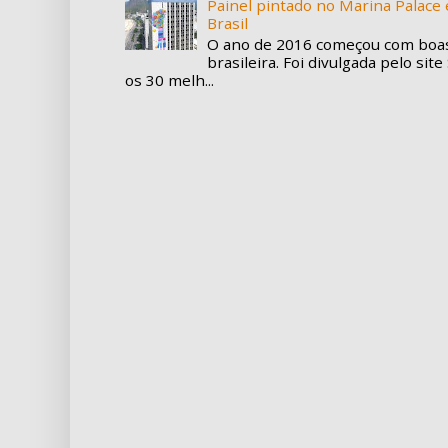
Painel pintado no Marina Palace e
Brasil
O ano de 2016 começou com boas 
brasileira. Foi divulgada pelo site
os 30 melh...