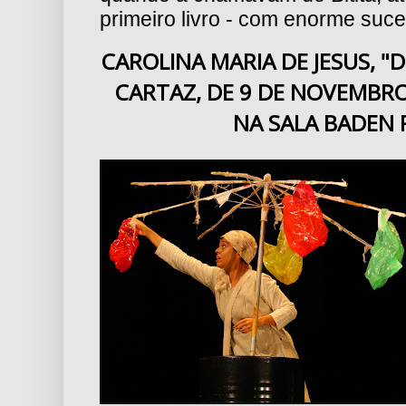
primeiro livro - com enorme suc
CAROLINA MARIA DE JESUS, "D
CARTAZ, DE 9 DE NOVEMBR
NA SALA BADEN