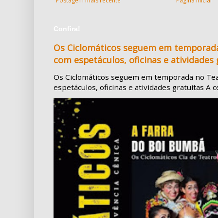
Postagem mais recente
Página inicial
Confira!
Os Ciclomáticos seguem em temporada
com espetáculos, oficinas e atividades 
Os Ciclomáticos seguem em temporada no Tea
espetáculos, oficinas e atividades gratuitas A c