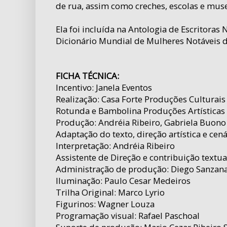
de rua, assim como creches, escolas e mus
Ela foi incluída na Antologia de Escritoras
Dicionário Mundial de Mulheres Notáveis d
FICHA TÉCNICA:
Incentivo: Janela Eventos
Realização: Casa Forte Produções Culturais 
Rotunda e Bambolina Produções Artísticas
Produção: Andréia Ribeiro, Gabriela Buon
Adaptação do texto, direção artística e ce
Interpretação: Andréia Ribeiro
Assistente de Direção e contribuição textu
Administração de produção: Diego Sanzana
Iluminação: Paulo Cesar Medeiros
Trilha Original: Marco Lyrio
Figurinos: Wagner Louza
Programação visual: Rafael Paschoal