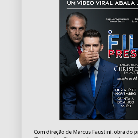
Com direção de Marcus Faustini, obra do 