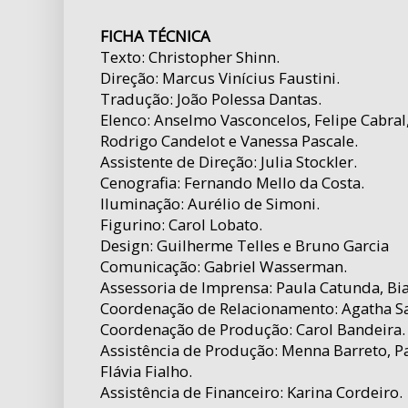
FICHA TÉCNICA
Texto: Christopher Shinn.
Direção: Marcus Vinícius Faustini.
Tradução: João Polessa Dantas.
Elenco: Anselmo Vasconcelos, Felipe Cabral
Rodrigo Candelot e Vanessa Pascale.
Assistente de Direção: Julia Stockler.
Cenografia: Fernando Mello da Costa.
Iluminação: Aurélio de Simoni.
Figurino: Carol Lobato.
Design: Guilherme Telles e Bruno Garcia
Comunicação: Gabriel Wasserman.
Assessoria de Imprensa: Paula Catunda, Bi
Coordenação de Relacionamento: Agatha Sa
Coordenação de Produção: Carol Bandeira.
Assistência de Produção: Menna Barreto, P
Flávia Fialho.
Assistência de Financeiro: Karina Cordeiro.