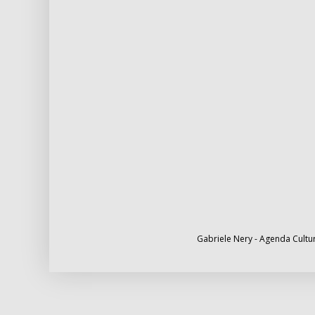
Gabriele Nery - Agenda Cultur